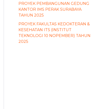
PROYEK PEMBANGUNAN GEDUNG
KANTOR IMS PERAK SURABAYA
TAHUN 2025
PROYEK FAKULTAS KEDOKTERAN &
KESEHATAN ITS (INSTITUT
TEKNOLOGI 10 NOPEMBER) TAHUN
2025