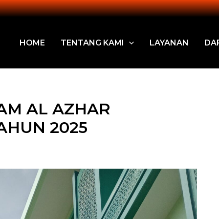
HOME
TENTANG KAMI
LAYANAN
DA
AM AL AZHAR
AHUN 2025